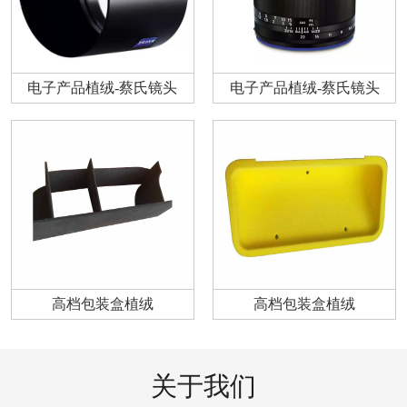
电子产品植绒-蔡氏镜头
电子产品植绒-蔡氏镜头
高档包装盒植绒
高档包装盒植绒
关于我们