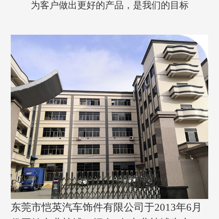
为客户做出更好的产品，是我们的目标
东莞市恺英汽车饰件有限公司于2013年6月