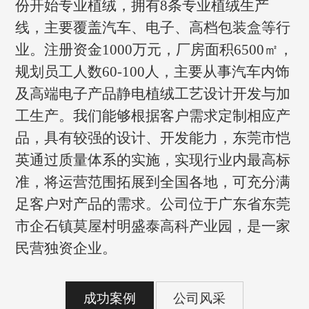
份开始专业植绒，拥有8条专业植绒生产
线，主要覆盖汽车、电子、高档包装盒等行
业。注册资金1000万元，厂房面积6500㎡，
规划员工人数60-100人，主要从事汽车内饰
及高端电子产品静电植绒工艺设计开发与加
工生产。我们能够根据客户需求定制相应产
品，具有较强的设计、开发能力，东莞市恺
英通过质量体系的实施，实现行业内最高标
准，将运营范围拓展到全国各地，可充分满
足客户对产品的需求。公司位于广东省东莞
市企石镇莫屋村明盛泰高科产业园，是一家
民营独资企业。
成功案例
公司风采