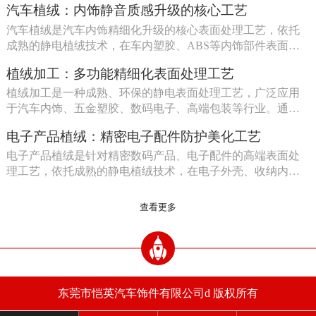
汽车植绒：内饰静音质感升级的核心工艺
汽车植绒是汽车内饰精细化升级的核心表面处理工艺，依托
成熟的静电植绒技术，在车内塑胶、ABS等内饰部件表面形
成一 […]
植绒加工：多功能精细化表面处理工艺
植绒加工是一种成熟、环保的静电表面处理工艺，广泛应用
于汽车内饰、五金塑胶、数码电子、高端包装等行业。通过
高压静 […]
电子产品植绒：精密电子配件防护美化工艺
电子产品植绒是针对精密数码产品、电子配件的高端表面处
理工艺，依托成熟的静电植绒技术，在电子外壳、收纳内
托、塑胶 […]
查看更多
东莞市恺英汽车饰件有限公司d 版权所有