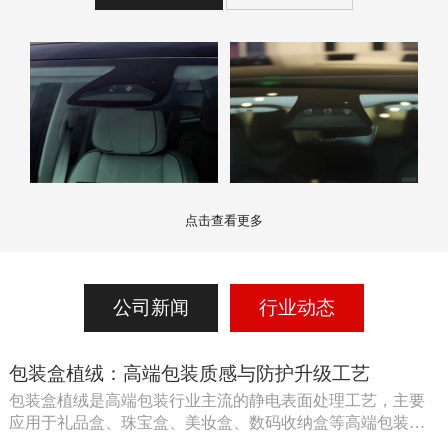
点击查看更多
公司新闻
行业动态
包装盒植绒：高端包装质感与防护升级工艺
包装盒植绒是高端包装行业主流的静电表面处理工艺，主要
应用于礼品盒、珠宝盒、美妆盒、数码收纳盒等高端包装内
外表层 […]