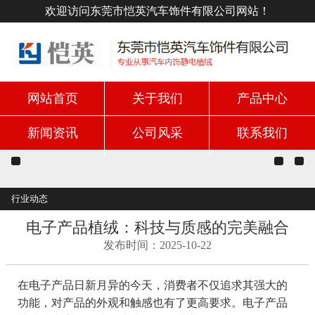
欢迎访问东莞市恺英汽车饰件有限公司网站！
网站首页
关于我们
产品中心
新闻资讯
公司风采
联系我们
行业动态
电子产品植绒：科技与质感的完美融合
发布时间：2025-10-22
在电子产品日新月异的今天，消费者不仅追求其强大的
功能，对产品的外观和触感也有了更高要求。电子产品