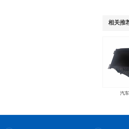
相关推荐
汽