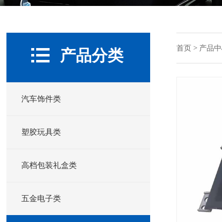
首页
>
产品中
产品分类
汽车饰件类
塑胶玩具类
高档包装礼盒类
五金电子类