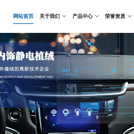
网站首页
关于我们
产品中心
荣誉资质