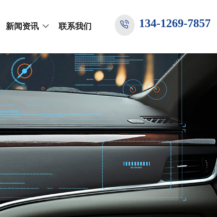
134-1269-7857
新闻资讯
联系我们