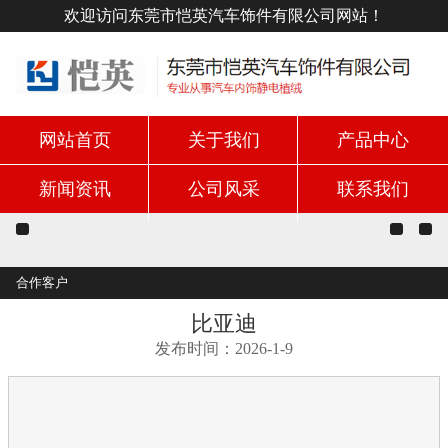
欢迎访问东莞市恺英汽车饰件有限公司网站！
网站首页
关于我们
产品中心
新闻资讯
公司风采
联系我们
合作客户
比亚迪
发布时间：2026-1-9