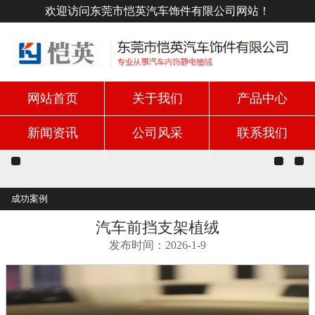
欢迎访问东莞市恺英汽车饰件有限公司网站！
网站首页
关于我们
产品中心
新闻资讯
公司风采
联系我们
成功案例
汽车前挡支架植绒
发布时间：2026-1-9