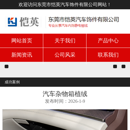
欢迎访问东莞市恺英汽车饰件有限公司网站！
网站首页
关于我们
产品中心
新闻资讯
公司风采
联系我们
成功案例
汽车杂物箱植绒
发布时间：2026-1-9