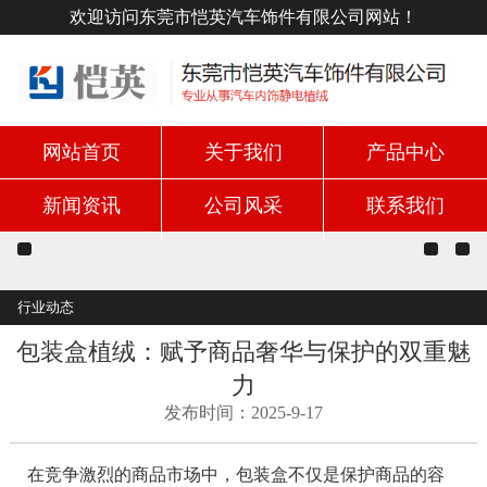
欢迎访问东莞市恺英汽车饰件有限公司网站！
网站首页
关于我们
产品中心
新闻资讯
公司风采
联系我们
行业动态
包装盒植绒：赋予商品奢华与保护的双重魅
力
发布时间：2025-9-17
在竞争激烈的商品市场中，包装盒不仅是保护商品的容