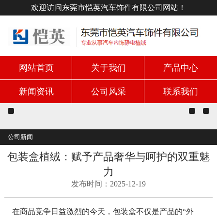
欢迎访问东莞市恺英汽车饰件有限公司网站！
网站首页
关于我们
产品中心
新闻资讯
公司风采
联系我们
公司新闻
包装盒植绒：赋予产品奢华与呵护的双重魅
力
发布时间：2025-12-19
在商品竞争日益激烈的今天，包装盒不仅是产品的“外