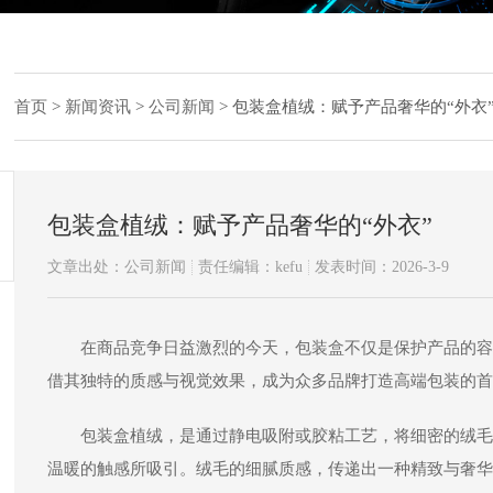
首页
>
新闻资讯
>
公司新闻
>
包装盒植绒：赋予产品奢华的“外衣
包装盒植绒：赋予产品奢华的“外衣”
文章出处：公司新闻
责任编辑：kefu
发表时间：2026-3-9
在商品竞争日益激烈的今天，包装盒不仅是保护产品的容
借其独特的质感与视觉效果，成为众多品牌打造高端包装的首
包装盒植绒，是通过静电吸附或胶粘工艺，将细密的绒毛
温暖的触感所吸引。绒毛的细腻质感，传递出一种精致与奢华