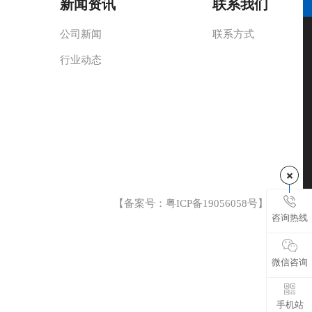
新闻资讯
联系我们
公司新闻
联系方式
行业动态
【备案号：
粤ICP备19056058号
】
咨询热线
微信咨询
手机站