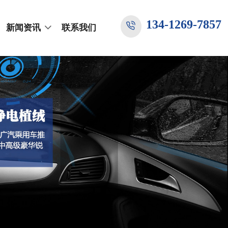
134-1269-7857
新闻资讯
联系我们