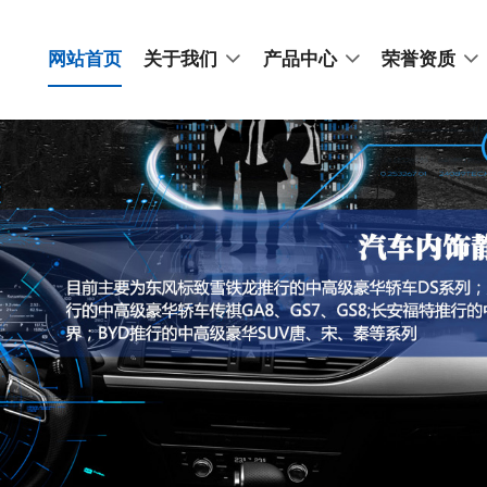
网站首页
关于我们
产品中心
荣誉资质