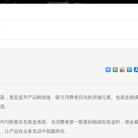
”
器，更是提升产品附加值、吸引消费者目光的关键元素。包装盒植
选。
均匀附着在包装盒表面。当消费者第一眼看到植绒包装盒时，便会
，让产品在众多竞品中脱颖而出。