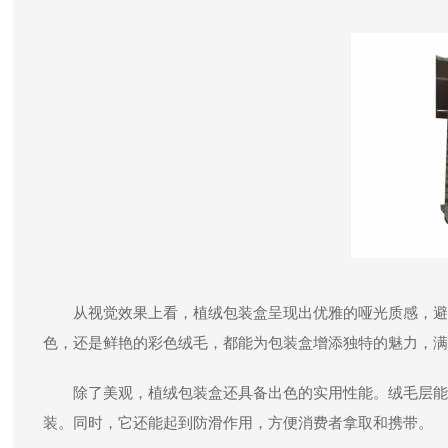
从视觉效果上看，植绒包装盒呈现出优雅的哑光质感，避
色，还是鲜艳的彩色绒毛，都能为包装盒增添独特的魅力，满
除了美观，植绒包装盒还具备出色的实用性能。绒毛层能
装。同时，它还能起到防滑作用，方便消费者拿取和携带。