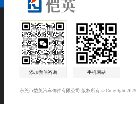
添加微信咨询
手机网站
东莞市恺英汽车饰件有限公司 版权所有 © Copyright 2025