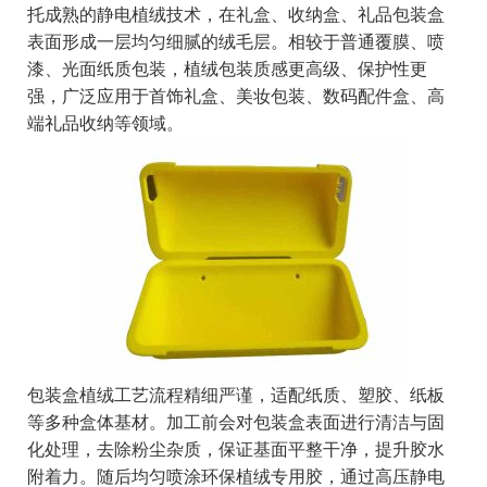
托成熟的静电植绒技术，在礼盒、收纳盒、礼品包装盒
表面形成一层均匀细腻的绒毛层。相较于普通覆膜、喷
漆、光面纸质包装，植绒包装质感更高级、保护性更
强，广泛应用于首饰礼盒、美妆包装、数码配件盒、高
端礼品收纳等领域。
包装盒植绒工艺流程精细严谨，适配纸质、塑胶、纸板
等多种盒体基材。加工前会对包装盒表面进行清洁与固
化处理，去除粉尘杂质，保证基面平整干净，提升胶水
附着力。随后均匀喷涂环保植绒专用胶，通过高压静电