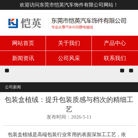
欢迎访问东莞市恺英汽车饰件有限公司网站！
网站首页
关于我们
产品中心
新闻资讯
公司风采
联系我们
公司新闻
包装盒植绒：提升包装质感与档次的精细工
艺
发布时间：2026-5-11
包装盒植绒是高端包装行业常用的表面深加工工艺，依