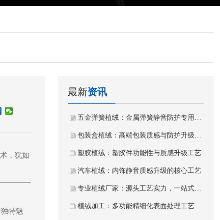
最新
资讯
五金弹簧植绒：金属弹簧静音防护专用植绒工艺
包装盒植绒：高端包装质感与防护升级工艺
塑胶植绒：塑胶件功能性与质感升级工艺
术，犹如
汽车植绒：内饰静音质感升级的核心工艺
专业植绒厂家：源头工艺实力，一站式植绒加工服务
植绒加工：多功能精细化表面处理工艺
与独特魅