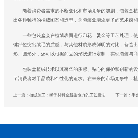
随着消费者需求的不断变化和市场竞争的加剧，包装盒植
出各种独特的植绒图案和造型，为包装盒增添更多的艺术感和
一些包装盒会在植绒表面进行印花、烫金等工艺处理，使
键部位突出绒毛的质感，与其他材质形成鲜明的对比，营造出
形、圆形外，还可以根据商品的形状进行定制，实现包装与商
包装盒植绒技术以其奢华的质感、贴心的保护和创新的设
了消费者对于品质和个性化的追求。在未来的市场竞争中，植
上一篇：
植绒加工：赋予材料全新生命力的工艺魔法
下一篇：
手