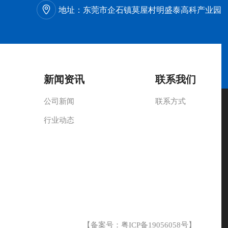
地址：
东莞市企石镇莫屋村明盛泰高科产业园
新闻资讯
联系我们
公司新闻
联系方式
行业动态
【备案号：
粤ICP备19056058号
】