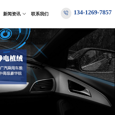
134-1269-7857
新闻资讯
联系我们