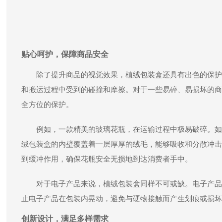
贴心呵护，保障商品安全
除了提升商品的视觉效果，植绒包装盒还具有出色的保护
和搬运过程中受到的碰撞和摩擦。对于一些易碎、易损坏的商
全方位的保护。
例如，一款精美的玻璃花瓶，在运输过程中极易破碎。如
绒包装盒的内壁覆盖着一层厚厚的绒毛，能够吸收和分散冲击
到缓冲作用，确保花瓶安全无损地到达消费者手中。
对于电子产品来说，植绒包装盒同样不可或缺。电子产品
止电子产品在包装内晃动，避免与硬物接触而产生划痕或损坏
创新设计，满足多样需求