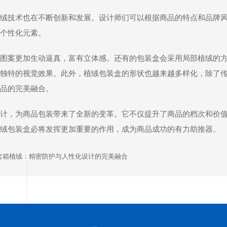
绒技术也在不断创新和发展。设计师们可以根据商品的特点和品牌
个性化元素。
图案更加生动逼真，富有立体感。还有的包装盒会采用局部植绒的
独特的视觉效果。此外，植绒包装盒的形状也越来越多样化，除了
品的完美融合。
计，为商品包装带来了全新的变革。它不仅提升了商品的档次和价
绒包装盒必将发挥更加重要的作用，成为商品成功的有力助推器。
套箱植绒：精密防护与人性化设计的完美融合