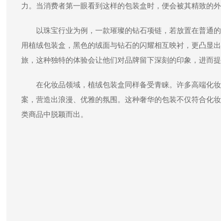
力。当消费者第一眼看到这样的包装盒时，便会被其精致的外
以珠宝行业为例，一款璀璨的钻石项链，若放置在普通的
用植绒包装盒，黑色的绒面与钻石的闪耀相互映衬，更凸显出
旅，这种独特的体验会让他们对品牌留下深刻的印象，进而提
在化妆品领域，植绒包装盒同样备受青睐。许多高端化妆
案，营造出浪漫、优雅的氛围。这种奢华的包装不仅符合化妆
类商品中脱颖而出。