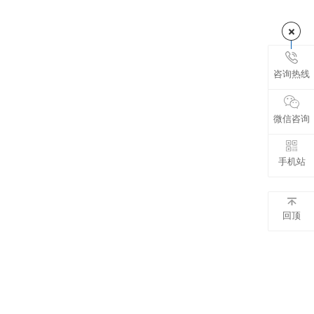
咨询热线
微信咨询
手机站
回顶