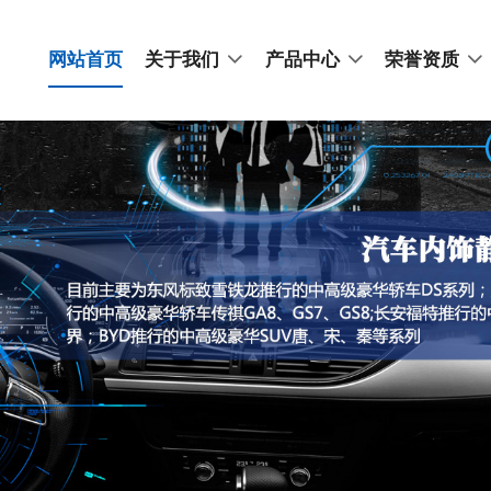
网站首页
关于我们
产品中心
荣誉资质