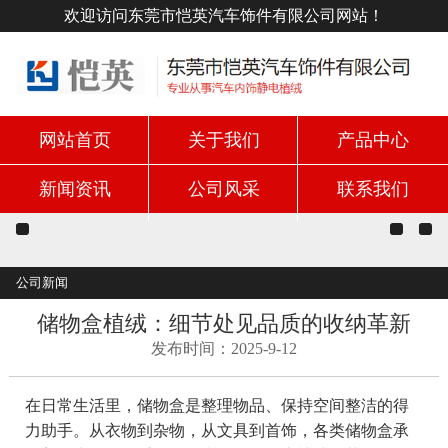
欢迎访问东莞市恺英汽车饰件有限公司网站！
网站首页
关于我们
产品中心
新闻资讯
公司风采
联系我们
公司新闻
储物盒植绒：细节处见品质的收纳革新
发布时间：2025-9-12
在日常生活里，储物盒是整理物品、保持空间整洁的得
力助手。从衣物到杂物，从文具到首饰，各类储物盒承