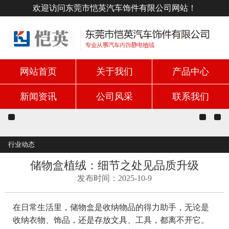
欢迎访问东莞市恺英汽车饰件有限公司网站！
网站首页
关于我们
产品中心
新闻资讯
公司风采
联系我们
行业动态
储物盒植绒：细节之处见品质升级
发布时间：2025-10-9
在日常生活里，储物盒是收纳物品的得力助手，无论是
收纳衣物、饰品，还是存放文具、工具，都离不开它。