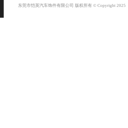
东莞市恺英汽车饰件有限公司 版权所有 © Copyright 2025