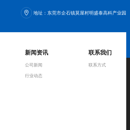
地址：
东莞市企石镇莫屋村明盛泰高科产业园
新闻资讯
联系我们
公司新闻
联系方式
行业动态