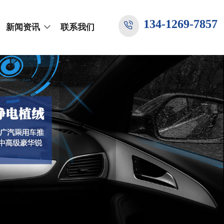
134-1269-7857
新闻资讯
联系我们