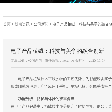
首页
>
新闻资讯
>
公司新闻
>
电子产品植绒：科技与美学的融合
电子产品植绒：科技与美学的融合创新
文章出处：公司新闻
责任编辑：kefu
发表时间：2025-11-17
电子产品植绒
技术正以独特的工艺优势，为智能设备赋予
形成细腻绒毛层，广泛应用于手机、平板电脑、智能手表等产
功能升级：防护与体验的双重保障
在电子产品包装中，植绒技术显著提升了防护性能。例如，某