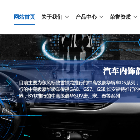
网站首页
关于我们
产品中心
荣誉资质