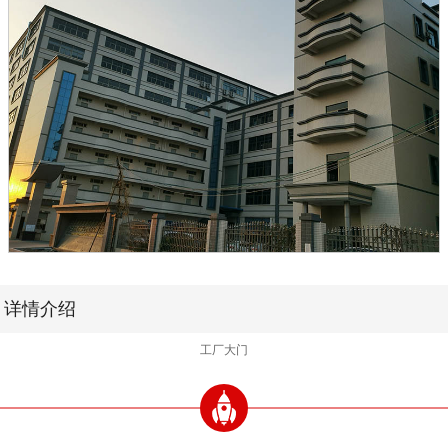
详情介绍
工厂大门