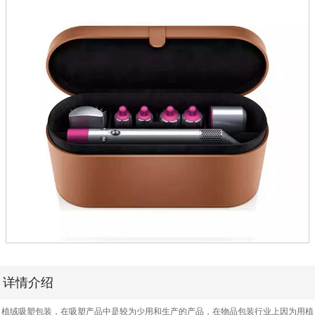
详情介绍
植绒吸塑包装，在吸塑产品中是较为少用和生产的产品，在物品包装行业上因为用植