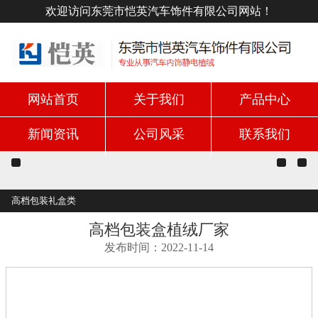
欢迎访问东莞市恺英汽车饰件有限公司网站！
网站首页
关于我们
产品中心
新闻资讯
公司风采
联系我们
高档包装礼盒类
高档包装盒植绒厂家
发布时间：2022-11-14