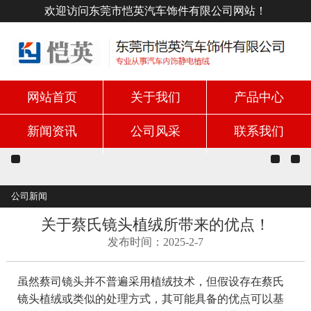
欢迎访问东莞市恺英汽车饰件有限公司网站！
网站首页
关于我们
产品中心
新闻资讯
公司风采
联系我们
公司新闻
关于蔡氏镜头植绒所带来的优点！
发布时间：2025-2-7
虽然蔡司镜头并不普遍采用植绒技术，但假设存在蔡氏
镜头植绒或类似的处理方式，其可能具备的优点可以基