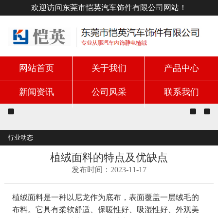
欢迎访问东莞市恺英汽车饰件有限公司网站！
网站首页
关于我们
产品中心
新闻资讯
公司风采
联系我们
行业动态
植绒面料的特点及优缺点
发布时间：2023-11-17
植绒面料是一种以尼龙作为底布，表面覆盖一层绒毛的
布料。它具有柔软舒适、保暖性好、吸湿性好、外观美