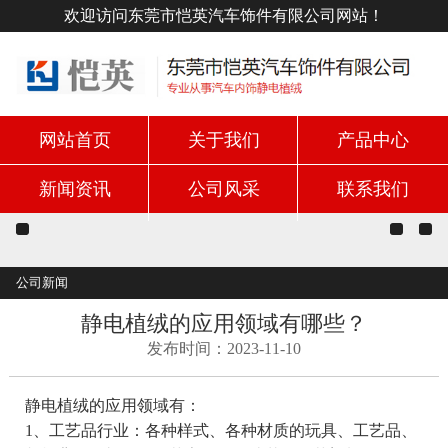
欢迎访问东莞市恺英汽车饰件有限公司网站！
网站首页
关于我们
产品中心
新闻资讯
公司风采
联系我们
公司新闻
静电植绒的应用领域有哪些？
发布时间：2023-11-10
静电植绒的应用领域有：
1、工艺品行业：各种样式、各种材质的玩具、工艺品、