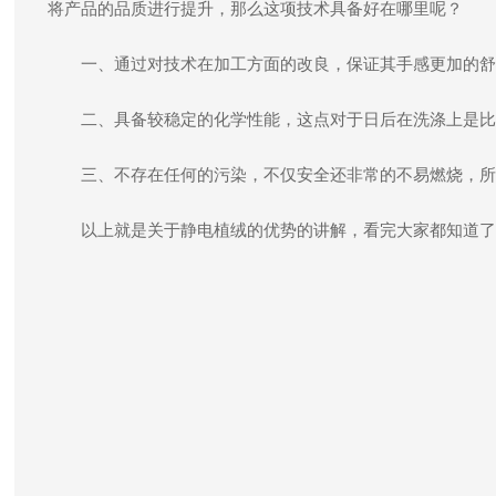
将产品的品质进行提升，那么这项技术具备好在哪里呢？
一、通过对技术在加工方面的改良，保证其手感更加的舒
二、具备较稳定的化学性能，这点对于日后在洗涤上是比
三、不存在任何的污染，不仅安全还非常的不易燃烧，所
以上就是关于静电植绒的优势的讲解，看完大家都知道了