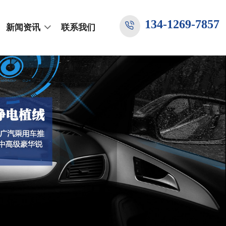
134-1269-7857
新闻资讯
联系我们