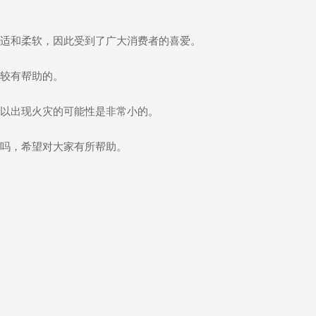
适和柔软，因此受到了广大消费者的喜爱。
较有帮助的。
以出现火灾的可能性是非常小的。
吗，希望对大家有所帮助。