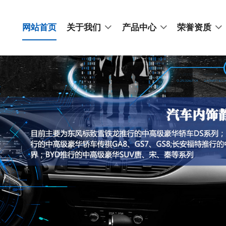
网站首页
关于我们
产品中心
荣誉资质