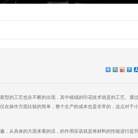
新型的工艺也在不断的出现，其中植绒的印花技术就是的工艺。通
仅在操作方面比较的简单，整个生产的成本也是非常的，这点对于
遍，从具体的方面来看的话，的作用应该就是将材料的性能进行提