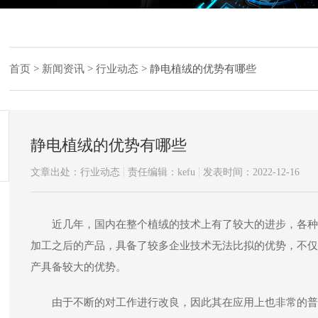
首页
>
新闻资讯
>
行业动态
>
静电植绒的优势有哪些
静电植绒的优势有哪些
文章出处：行业动态
责任编辑：kefu
发表时间：2022-12-16
近几年，国内在整个植绒的技术上有了较大的进步，各种
加工之后的产品，具备了较多企业技术无法比拟的优势，不仅
产具备较大的优势。
由于不断的对工作进行改良，因此其在应用上也非常的普