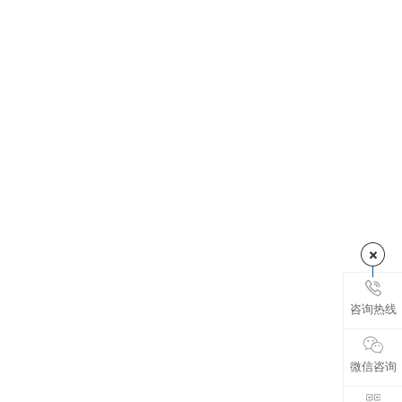
咨询热线
微信咨询