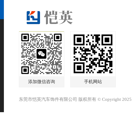
添加微信咨询
手机网站
东莞市恺英汽车饰件有限公司 版权所有 © Copyright 2025