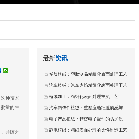
最新
资讯
塑胶植绒：塑胶制品精细化表面处理工艺
汽车植绒：汽车内饰精细化表面处理工艺
植绒加工：精细化表面处理主流工艺
过这种技术
小批量的生
汽车内饰件植绒：重塑座舱细腻质感与静谧体验
电子产品植绒：精密电子配件的防护质感工艺
静电植绒：精细表面处理的柔性制造工艺
升，并随之