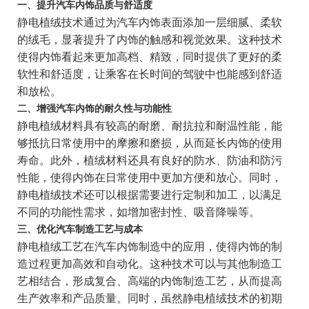
一、提升汽车内饰品质与舒适度
静电植绒技术通过为汽车内饰表面添加一层细腻、柔软
的绒毛，显著提升了内饰的触感和视觉效果。这种技术
使得内饰看起来更加高档、精致，同时提供了更好的柔
软性和舒适度，让乘客在长时间的驾驶中也能感到舒适
和放松。
二、增强汽车内饰的耐久性与功能性
静电植绒材料具有较高的耐磨、耐抗拉和耐温性能，能
够抵抗日常使用中的摩擦和磨损，从而延长内饰的使用
寿命。此外，植绒材料还具有良好的防水、防油和防污
性能，使得内饰在日常使用中更加方便和放心。同时，
静电植绒技术还可以根据需要进行定制和加工，以满足
不同的功能性需求，如增加密封性、吸音降噪等。
三、优化汽车制造工艺与成本
静电植绒工艺在汽车内饰制造中的应用，使得内饰的制
造过程更加高效和自动化。这种技术可以与其他制造工
艺相结合，形成复合、高端的内饰制造工艺，从而提高
生产效率和产品质量。同时，虽然静电植绒技术的初期