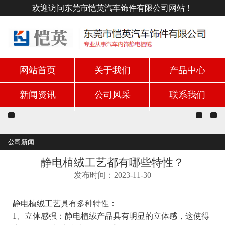
欢迎访问东莞市恺英汽车饰件有限公司网站！
网站首页
关于我们
产品中心
新闻资讯
公司风采
联系我们
公司新闻
静电植绒工艺都有哪些特性？
发布时间：2023-11-30
静电植绒工艺具有多种特性：
1、立体感强：静电植绒产品具有明显的立体感，这使得