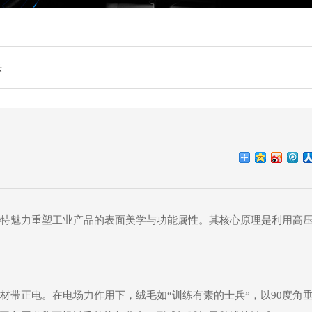
法
特魅力重塑工业产品的表面美学与功能属性。其核心原理是利用高
材带正电。在电场力作用下，绒毛如“训练有素的士兵”，以90度角