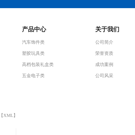
产品中心
关于我们
汽车饰件类
公司简介
塑胶玩具类
荣誉资质
高档包装礼盒类
成功案例
五金电子类
公司风采
 【
XML
】