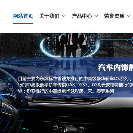
网站首页
关于我们
产品中心
荣誉资质