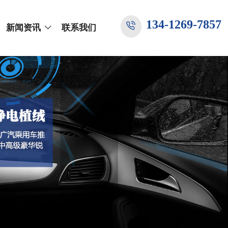
134-1269-7857
新闻资讯
联系我们