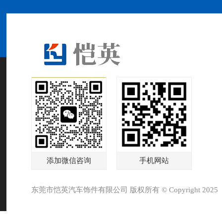
添加微信咨询
手机网站
东莞市恺英汽车饰件有限公司 版权所有 © Copyright 2025