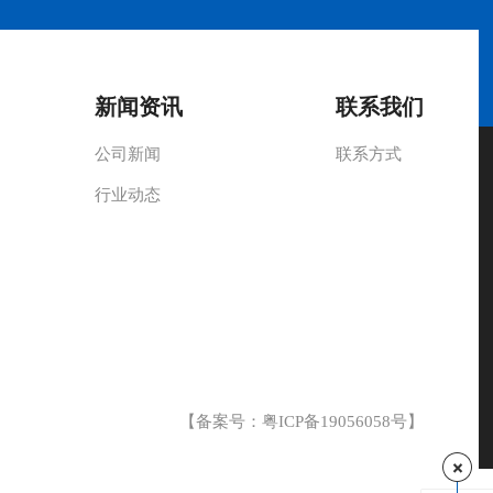
新闻资讯
联系我们
公司新闻
联系方式
行业动态
【备案号：
粤ICP备19056058号
】