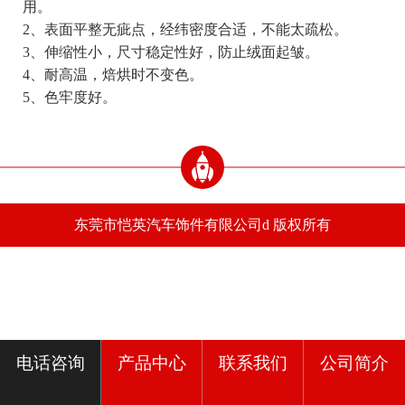
用。
2、表面平整无疵点，经纬密度合适，不能太疏松。
3、伸缩性小，尺寸稳定性好，防止绒面起皱。
4、耐高温，焙烘时不变色。
5、色牢度好。
东莞市恺英汽车饰件有限公司d 版权所有
电话咨询
产品中心
联系我们
公司简介