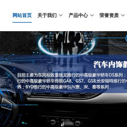
网站首页
关于我们
产品中心
荣誉资质