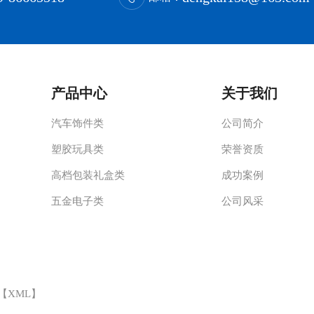
产品中心
关于我们
汽车饰件类
公司简介
塑胶玩具类
荣誉资质
高档包装礼盒类
成功案例
五金电子类
公司风采
 【
XML
】