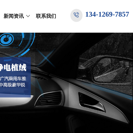
134-1269-7857
新闻资讯
联系我们