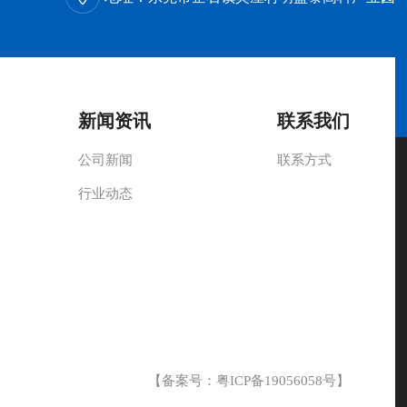
新闻资讯
联系我们
公司新闻
联系方式
行业动态
【备案号：
粤ICP备19056058号
】