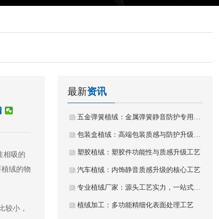
最新
资讯
五金弹簧植绒：金属弹簧静音防护专用植绒工艺
包装盒植绒：高端包装质感与防护升级工艺
塑胶植绒：塑胶件功能性与质感升级工艺
性相吸的
要植绒的物
汽车植绒：内饰静音质感升级的核心工艺
专业植绒厂家：源头工艺实力，一站式植绒加工服务
植绒加工：多功能精细化表面处理工艺
比较小，