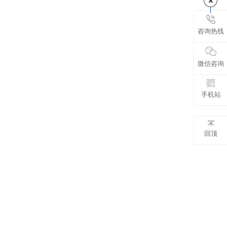
咨询热线
微信咨询
手机站
回顶