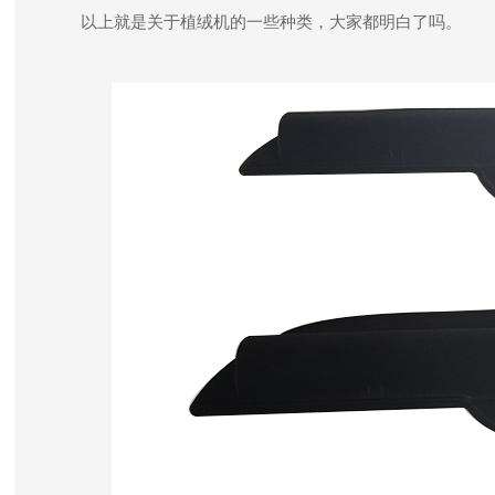
以上就是关于植绒机的一些种类，大家都明白了吗。