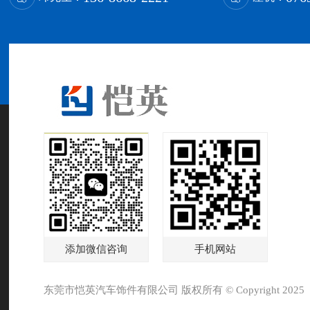
添加微信咨询
手机网站
东莞市恺英汽车饰件有限公司 版权所有 © Copyright 2025