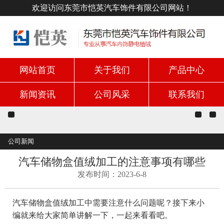
欢迎访问东莞市恺英汽车饰件有限公司网站！
网站首页
关于我们
产品中心
新闻资讯
公司风采
联系我们
公司新闻
汽车储物盒值绒加工的注意事项有哪些
发布时间：2023-6-8
汽车储物盒值绒加工中需要注意什么问题呢？接下来小
编就来给大家简单讲解一下，一起来看看吧。