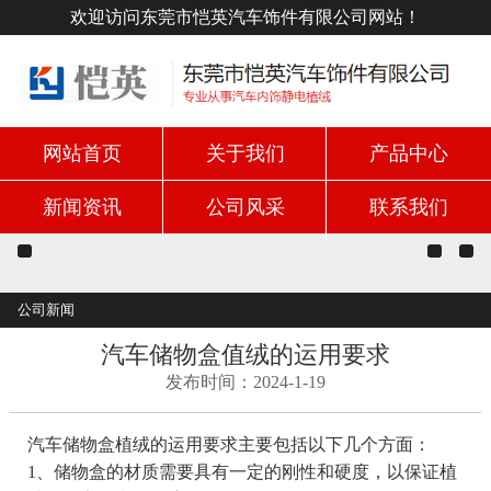
欢迎访问东莞市恺英汽车饰件有限公司网站！
网站首页
关于我们
产品中心
新闻资讯
公司风采
联系我们
公司新闻
汽车储物盒值绒的运用要求
发布时间：2024-1-19
汽车储物盒植绒的运用要求主要包括以下几个方面：
1、储物盒的材质需要具有一定的刚性和硬度，以保证植