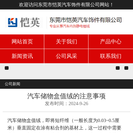
欢迎访问东莞市恺英汽车饰件有限公司网站！
网站首页
关于我们
产品中心
新闻资讯
公司风采
联系我们
公司新闻
汽车储物盒值绒的注意事项
发布时间：2024-9-26
汽车储物盒值绒，即将短纤维（一般长度为0.03~0.5厘
米）垂直固定在涂有粘合剂的基材上，这一过程中需要