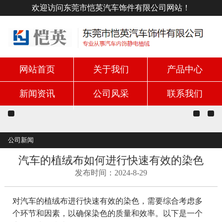
欢迎访问东莞市恺英汽车饰件有限公司网站！
网站首页
关于我们
产品中心
新闻资讯
公司风采
联系我们
公司新闻
汽车的植绒布如何进行快速有效的染色
发布时间：2024-8-29
对汽车的植绒布进行快速有效的染色，需要综合考虑多
个环节和因素，以确保染色的质量和效率。以下是一个