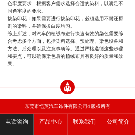
色牢度要求：根据客户需求选择合适的染料，以满足不
同色牢度的要求。
拔染印花：如果需要进行拔染印花，必须选用不耐还原
剂的染料，并确保拔白度均匀。
综上所述，对汽车的植绒布进行快速有效的染色需要综
合考虑多个方面，包括染料选择、预处理、染色设备和
方法、后处理以及注意事项等。通过严格遵循这些步骤
和要点，可以确保染色后的植绒布具有良好的质量和效
果。
东莞市恺英汽车饰件有限公司d 版权所有
电话咨询
产品中心
联系我们
公司简介