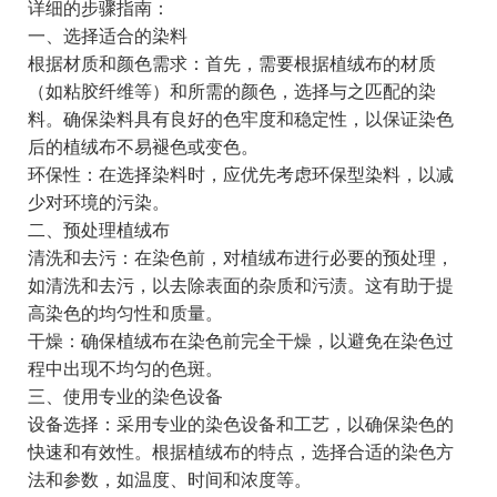
详细的步骤指南：
一、选择适合的染料
根据材质和颜色需求：首先，需要根据植绒布的材质
（如粘胶纤维等）和所需的颜色，选择与之匹配的染
料。确保染料具有良好的色牢度和稳定性，以保证染色
后的植绒布不易褪色或变色。
环保性：在选择染料时，应优先考虑环保型染料，以减
少对环境的污染。
二、预处理植绒布
清洗和去污：在染色前，对植绒布进行必要的预处理，
如清洗和去污，以去除表面的杂质和污渍。这有助于提
高染色的均匀性和质量。
干燥：确保植绒布在染色前完全干燥，以避免在染色过
程中出现不均匀的色斑。
三、使用专业的染色设备
设备选择：采用专业的染色设备和工艺，以确保染色的
快速和有效性。根据植绒布的特点，选择合适的染色方
法和参数，如温度、时间和浓度等。