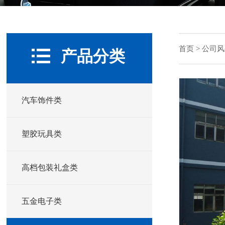
首页
>
公司风
产品分类
汽车饰件类
塑胶玩具类
高档包装礼盒类
五金电子类