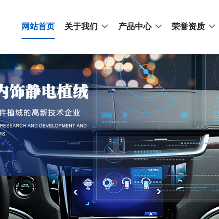
网站首页
关于我们
产品中心
荣誉资质