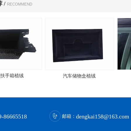
 /
RECOMMEND
车扶手箱植绒
汽车储物盒植绒
9-86665518
dengkai158@163.com
邮箱：