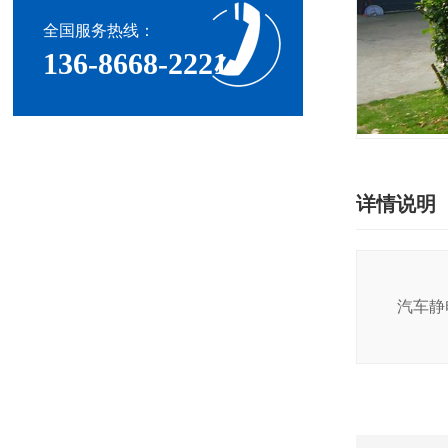
全国服务热线：
136-8668-2221
详情说明
汽车静