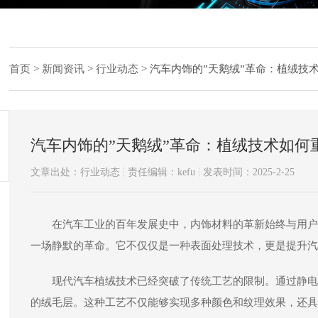
首页
>
新闻资讯
>
行业动态
>
汽车内饰的”天鹅绒”革命：植绒技
汽车内饰的”天鹅绒”革命：植绒技术如何
文章出处：行业动态
责任编辑：kefu
发表时间：2025-2-25
在汽车工业的百年发展史中，内饰材料的革新始终与用户
一场静默的革命。它不仅仅是一种表面处理技术，更是提升汽
现代汽车植绒技术已经突破了传统工艺的限制。通过静电植
的绒毛层。这种工艺不仅能够实现多种颜色和纹理效果，还具