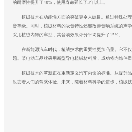
的耐磨性提升了40%，使用寿命延长了3年以上。
植绒技术在功能性方面的突破更令人瞩目。通过特殊处理
音等级。同时，植绒材料的吸音特性还能改善音响系统的声学
采用植绒内饰的车型，其音响效果评分平均提升了15%。
在新能源汽车时代，植绒技术的重要性更加凸显。它不仅
题。某电动车品牌采用新型导电植绒材料后，成功将内饰件重量
植绒技术的革新正在重新定义汽车内饰的标准。从提升品
改变着人们的驾乘体验。未来，随着材料科学的进步，植绒技