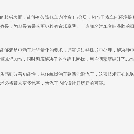
的植绒表面，能够有效降低车内噪音3-5分贝，相当于将车内环境提
效果，为驾乘者带来更纯粹的音乐享受。一家知名汽车音响品牌的
能够满足电动车对轻量化的要求，还能通过特殊导电处理，解决静
减轻30%，同时彻底解决了冬季静电困扰，用户满意度提升了25
质感到改善功能性，从传统燃油车到新能源汽车，这项技术正在以
术必将带来更多惊喜，为汽车内饰设计开辟新的可能。