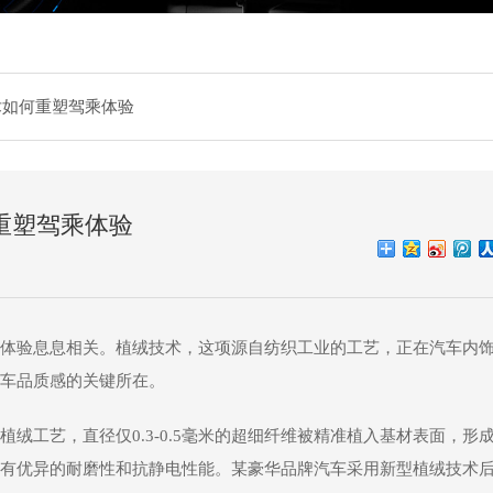
术如何重塑驾乘体验
重塑驾乘体验
体验息息相关。植绒技术，这项源自纺织工业的工艺，正在汽车内
车品质感的关键所在。
绒工艺，直径仅0.3-0.5毫米的超细纤维被精准植入基材表面，形
有优异的耐磨性和抗静电性能。某豪华品牌汽车采用新型植绒技术