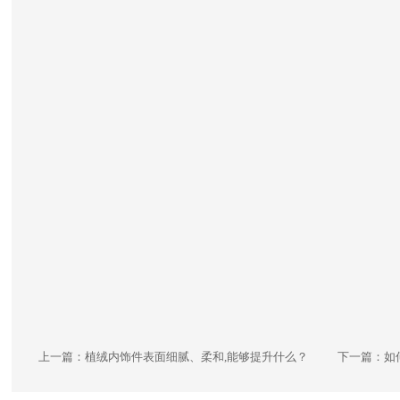
上一篇：
植绒内饰件表面细腻、柔和,能够提升什么？
下一篇：
如