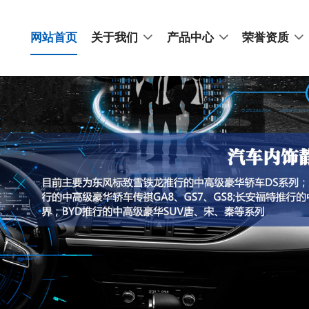
网站首页
关于我们
产品中心
荣誉资质