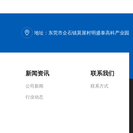
地址：
东莞市企石镇莫屋村明盛泰高科产业园
新闻资讯
联系我们
公司新闻
联系方式
行业动态