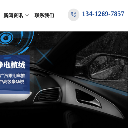
134-1269-7857
新闻资讯
联系我们