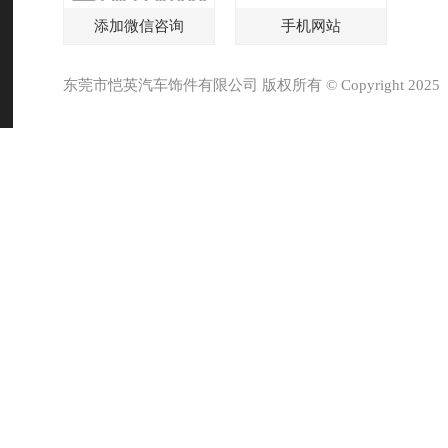
添加微信咨询
手机网站
东莞市恺英汽车饰件有限公司 版权所有 © Copyright 2025