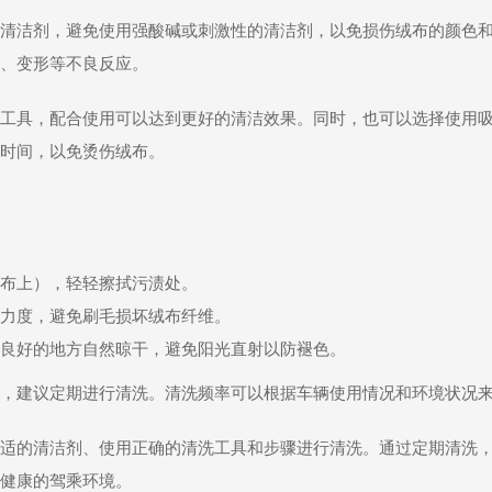
清洁剂，避免使用强酸碱或刺激性的清洁剂，以免损伤绒布的颜色
、变形等不良反应。
工具，配合使用可以达到更好的清洁效果。同时，也可以选择使用
时间，以免烫伤绒布。
布上），轻轻擦拭污渍处。
力度，避免刷毛损坏绒布纤维。
良好的地方自然晾干，避免阳光直射以防褪色。
，建议定期进行清洗。清洗频率可以根据车辆使用情况和环境状况
适的清洁剂、使用正确的清洗工具和步骤进行清洗。通过定期清洗
健康的驾乘环境。