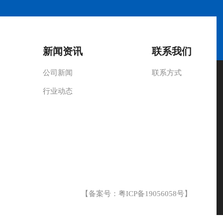
新闻资讯
联系我们
公司新闻
联系方式
行业动态
【备案号：
粤ICP备19056058号
】