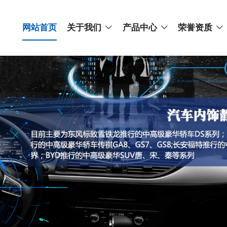
网站首页
关于我们
产品中心
荣誉资质