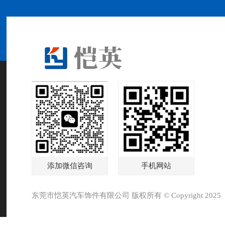
添加微信咨询
手机网站
东莞市恺英汽车饰件有限公司 版权所有 © Copyright 2025