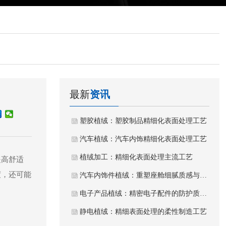
最新
资讯
塑胶植绒：塑胶制品精细化表面处理工艺
汽车植绒：汽车内饰精细化表面处理工艺
植绒加工：精细化表面处理主流工艺
提高舒适
度，还可能
汽车内饰件植绒：重塑座舱细腻质感与静谧体验
电子产品植绒：精密电子配件的防护质感工艺
静电植绒：精细表面处理的柔性制造工艺