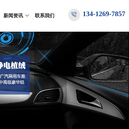
134-1269-7857
新闻资讯
联系我们