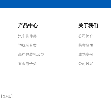
产品中心
关于我们
汽车饰件类
公司简介
塑胶玩具类
荣誉资质
高档包装礼盒类
成功案例
五金电子类
公司风采
 【
XML
】