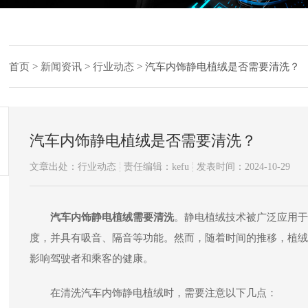
首页
>
新闻资讯
>
行业动态
>
汽车内饰静电植绒是否需要清洗？
汽车内饰静电植绒是否需要清洗？
文章出处：行业动态
责任编辑：kefu
发表时间：2024-10-29
汽车内饰静电植绒需要清洗
。静电植绒技术被广泛应用于
度，并具有吸音、隔音等功能。然而，随着时间的推移，植绒
影响驾驶者和乘客的健康。
在清洗汽车内饰静电植绒时，需要注意以下几点：