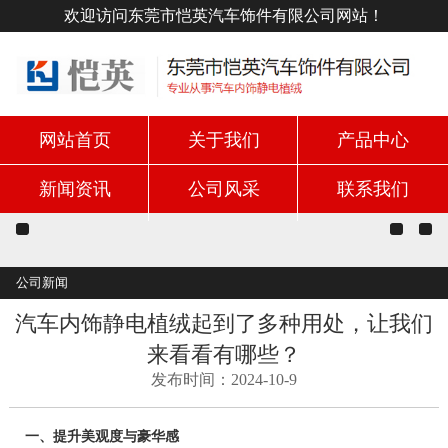
欢迎访问东莞市恺英汽车饰件有限公司网站！
网站首页
关于我们
产品中心
新闻资讯
公司风采
联系我们
公司新闻
汽车内饰静电植绒起到了多种用处，让我们
来看看有哪些？
发布时间：2024-10-9
一、提升美观度与豪华感