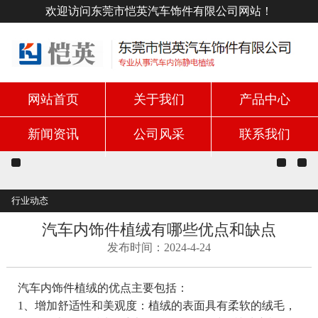
欢迎访问东莞市恺英汽车饰件有限公司网站！
网站首页
关于我们
产品中心
新闻资讯
公司风采
联系我们
行业动态
汽车内饰件植绒有哪些优点和缺点
发布时间：2024-4-24
汽车内饰件植绒的优点主要包括：
1、增加舒适性和美观度：植绒的表面具有柔软的绒毛，