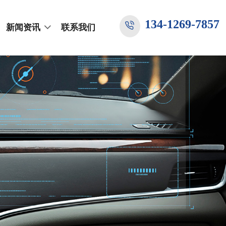
134-1269-7857
新闻资讯
联系我们