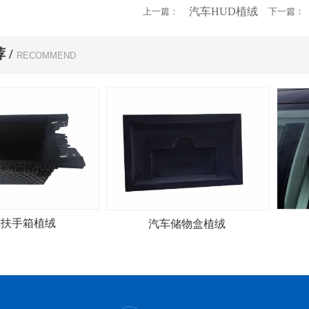
汽车HUD植绒
上一篇：
下一篇：
 /
RECOMMEND
车扶手箱植绒
汽车储物盒植绒