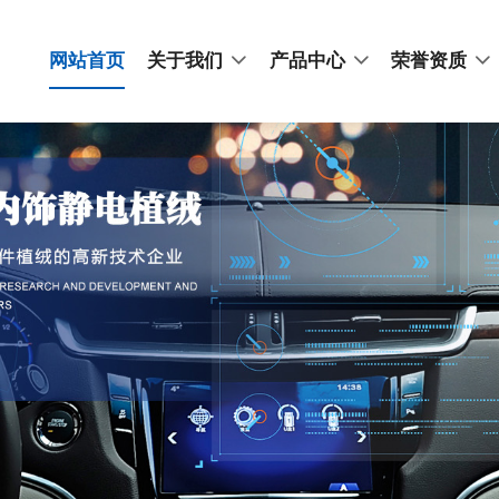
网站首页
关于我们
产品中心
荣誉资质