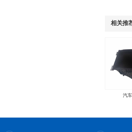
相关推荐
汽