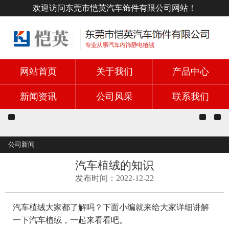
欢迎访问东莞市恺英汽车饰件有限公司网站！
网站首页
关于我们
产品中心
新闻资讯
公司风采
联系我们
公司新闻
汽车植绒的知识
发布时间：2022-12-22
汽车植绒大家都了解吗？下面小编就来给大家详细讲解
一下汽车植绒，一起来看看吧。