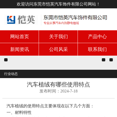
欢迎访问东莞市恺英汽车饰件有限公司网站！
网站首页
关于我们
产品中心
新闻资讯
公司风采
联系我们
行业动态
汽车植绒有哪些使用特点
发布时间：2024-7-18
汽车植绒的使用特点主要体现在以下几个方面：
一、材料特性