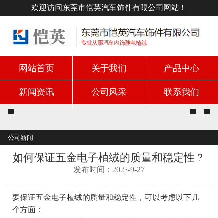
欢迎访问东莞市恺英汽车饰件有限公司网站！
网站首页
关于我们
产品中心
新闻资讯
公司风采
联系我们
公司新闻
如何保证五金电子植绒的质量和稳定性？
发布时间：2023-9-27
要保证五金电子植绒的质量和稳定性，可以考虑以下几
个方面：