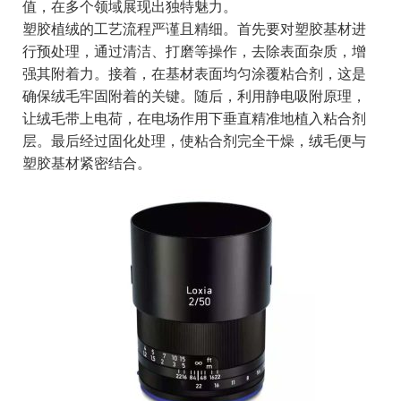
值，在多个领域展现出独特魅力。
塑胶植绒的工艺流程严谨且精细。首先要对塑胶基材进
行预处理，通过清洁、打磨等操作，去除表面杂质，增
强其附着力。接着，在基材表面均匀涂覆粘合剂，这是
确保绒毛牢固附着的关键。随后，利用静电吸附原理，
让绒毛带上电荷，在电场作用下垂直精准地植入粘合剂
层。最后经过固化处理，使粘合剂完全干燥，绒毛便与
塑胶基材紧密结合。