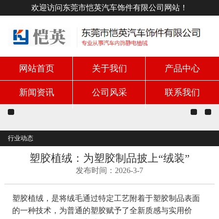
欢迎访问东莞市恺英汽车饰件有限公司网站！
网站首页
关于我们
产品中心
新闻资讯
公司风采
联系我们
行业动态
塑胶植绒：为塑胶制品披上“绒装”
发布时间：2026-3-7
塑胶植绒，是将绒毛通过特定工艺附着于塑胶制品表面
的一种技术，为普通的塑胶赋予了全新质感与实用价