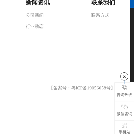
新闻资讯
联系我们
公司新闻
联系方式
行业动态
【备案号：
粤ICP备19056058号
】
咨询热线
微信咨询
手机站