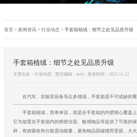
首页
>
新闻资讯
>
行业动态
>
手套箱植绒：细节之处见品质升级
手套箱植绒：细节之处见品质升级
文章出处：行业动态
责任编辑：kefu
发表时间：2025-11-22
在汽车、实验室设备等众多领域，手套箱是不可或缺的重
手套箱植绒，简单来说，就是在手套箱的内壁精心覆盖上
它为放置在手套箱内的精密仪器、敏感物品等提供了可靠的保
样，有效吸收和分散震动能量，避免物品因碰撞而受损，大大