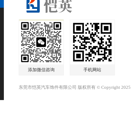
添加微信咨询
手机网站
东莞市恺英汽车饰件有限公司 版权所有 © Copyright 2025