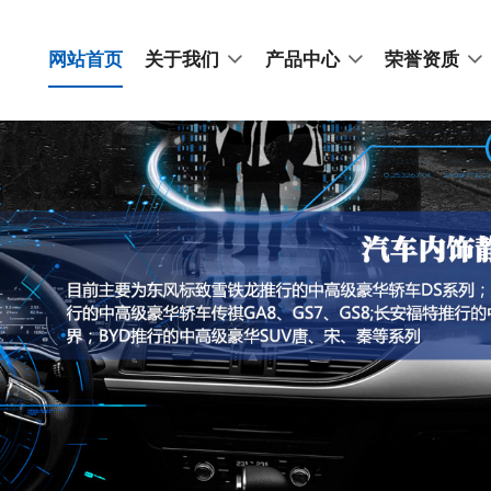
网站首页
关于我们
产品中心
荣誉资质