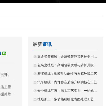
最新
资讯
五金弹簧植绒：金属弹簧静音防护专用植绒工艺
包装盒植绒：高端包装质感与防护升级工艺
塑胶植绒：塑胶件功能性与质感升级工艺
著提升。
汽车植绒：内饰静音质感升级的核心工艺
性能上看，
专业植绒厂家：源头工艺实力，一站式植绒加工服务
像缓冲垫一
植绒加工：多功能精细化表面处理工艺