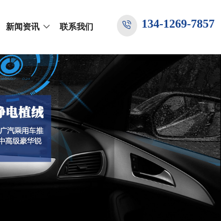
134-1269-7857
新闻资讯
联系我们