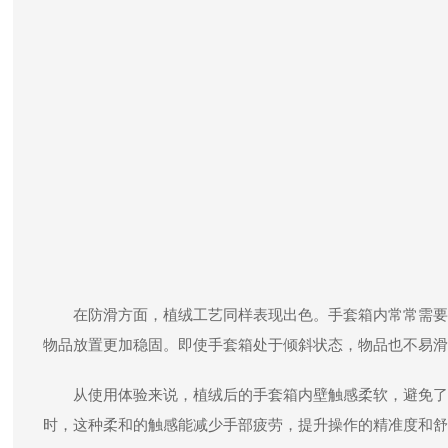
在防滑方面，植绒工艺同样表现出色。手套箱内常常需要
物品放置更加稳固。即使手套箱处于倾斜状态，物品也不易滑
从使用体验来说，植绒后的手套箱内壁触感柔软，避免了
时，这种柔和的触感能减少手部疲劳，提升操作的精准度和舒