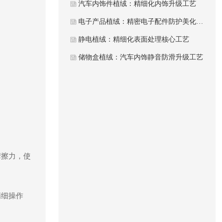
汽车内饰件植绒：精细化内饰升级工艺
电子产品植绒：精密电子配件防护美化工艺
静电植绒：精细化表面处理核心工艺
储物盒植绒：汽车内饰静音防滑升级工艺
摩擦力，使
精细操作