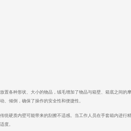
放置各种形状、大小的物品，绒毛增加了物品与箱壁、箱底之间的
动、倾倒，确保了操作的安全性和便捷性。
传统硬质内壁可能带来的刮擦不适感。当工作人员在手套箱内进行
适度。