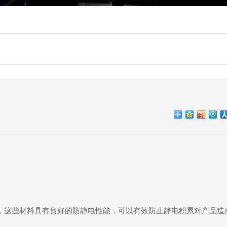
。
，这些材料具有良好的防静电性能，可以有效防止静电积累对产品造