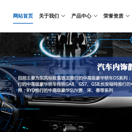
网站首页
关于我们
产品中心
荣誉资质