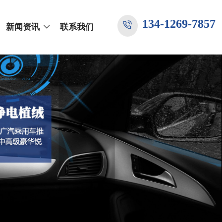
134-1269-7857
新闻资讯
联系我们