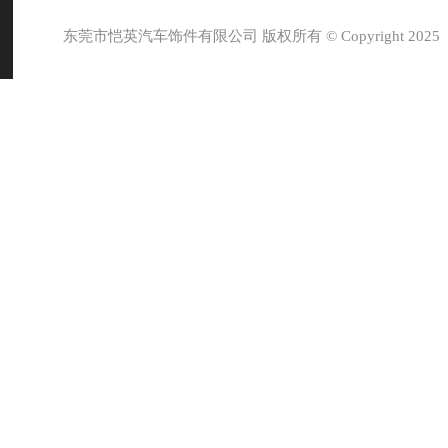
东莞市恺英汽车饰件有限公司 版权所有 © Copyright 2025