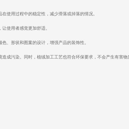
品在使用过程中的稳定性，减少滑落或掉落的情况。
，让使用者感觉更加舒适。
颜色、形状和图案的设计，增强产品的装饰性。
境造成污染。同时，植绒加工工艺也符合环保要求，不会产生有害物