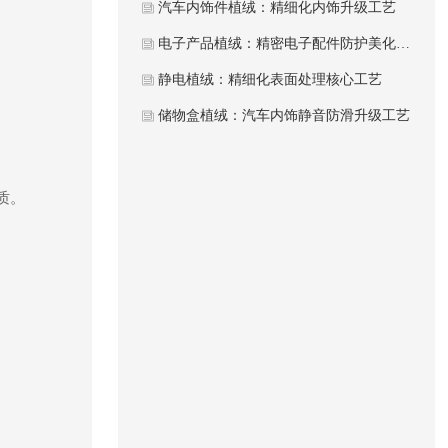
汽车内饰件植绒：精细化内饰升级工艺
电子产品植绒：精密电子配件防护美化工艺
静电植绒：精细化表面处理核心工艺
储物盒植绒：汽车内饰静音防滑升级工艺
质。