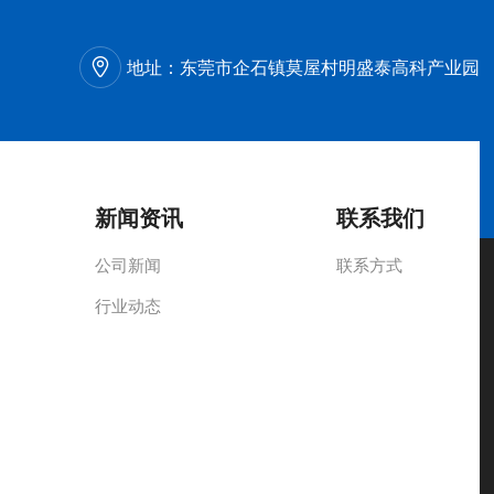
地址：
东莞市企石镇莫屋村明盛泰高科产业园
新闻资讯
联系我们
公司新闻
联系方式
行业动态