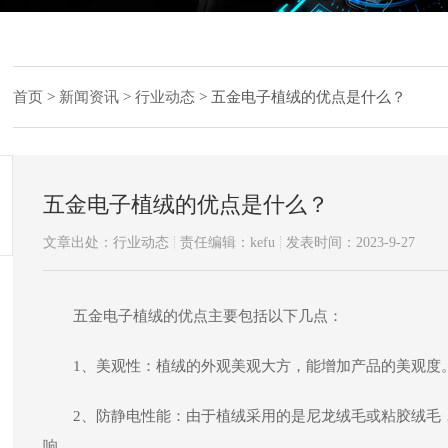
首页
>
新闻资讯
>
行业动态
>
五金电子植绒的优点是什么？
五金电子植绒的优点是什么？
文章出处：行业动态
责任编辑：kefu
发表时间：2023-9-27
五金电子植绒的优点主要包括以下几点：
1、美观性：植绒的外观美观大方，能增加产品的美观度
2、防静电性能：由于植绒采用的是尼龙绒毛或粘胶绒毛
响。