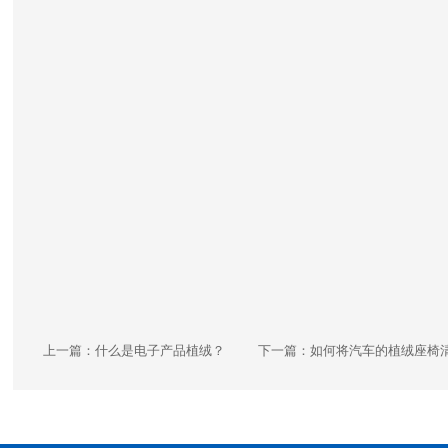
上一篇：
什么是电子产品植绒？
下一篇：
如何将汽车的植绒座椅