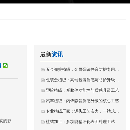
最新
资讯
五金弹簧植绒：金属弹簧静音防护专用植绒工艺
包装盒植绒：高端包装质感与防护升级工艺
塑胶植绒：塑胶件功能性与质感升级工艺
汽车植绒：内饰静音质感升级的核心工艺
专业植绒厂家：源头工艺实力，一站式植绒加工服务
成的影
植绒加工：多功能精细化表面处理工艺