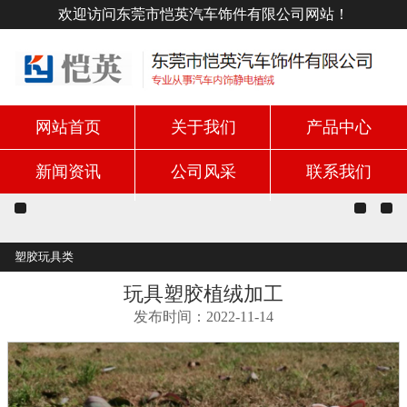
欢迎访问东莞市恺英汽车饰件有限公司网站！
网站首页
关于我们
产品中心
新闻资讯
公司风采
联系我们
塑胶玩具类
玩具塑胶植绒加工
发布时间：2022-11-14