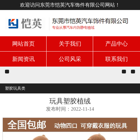
欢迎访问东莞市恺英汽车饰件有限公司网站！
网站首页
关于我们
产品中心
新闻资讯
公司风采
联系我们
塑胶玩具类
玩具塑胶植绒
发布时间：2022-11-14