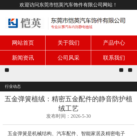
欢迎访问东莞市恺英汽车饰件有限公司网站！
网站首页
关于我们
产品中心
新闻资讯
公司风采
联系我们
行业动态
五金弹簧植绒：精密五金配件的静音防护植
绒工艺
发布时间：2026-5-30
五金弹簧是机械结构、汽车配件、智能家居及精密电子