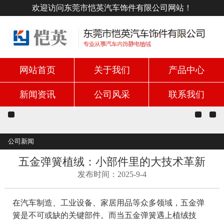
欢迎访问东莞市恺英汽车饰件有限公司网站！
网站首页
关于我们
产品中心
新闻资讯
公司风采
联系我们
公司新闻
五金弹簧植绒：小部件里的大技术革新
发布时间：2025-9-4
在汽车制造、工业设备、家居用品等众多领域，五金弹
簧是不可或缺的关键部件。而当五金弹簧遇上植绒技