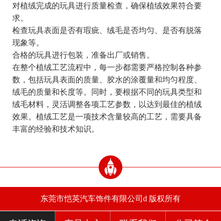
对植绒完成的玩具进行质量检查，确保植绒效果符合要
求。
检查玩具表面是否有瑕疵、绒毛是否均匀、是否有脱落
现象等。
合格的玩具进行包装，准备出厂或销售。
在整个植绒工艺流程中，每一步都需要严格控制各种参
数，包括玩具表面的质量、胶水的涂覆量和均匀程度、
绒毛的质量和长度等。同时，要根据不同的玩具类型和
绒毛材料，灵活调整各项工艺参数，以达到最佳的植绒
效果。植绒工艺是一项技术含量较高的工艺，需要具备
丰富的经验和技术知识。
东莞市恺英汽车饰件有限公司d 版权所有