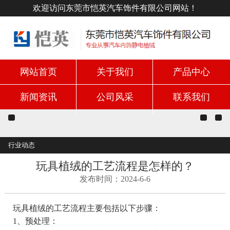
欢迎访问东莞市恺英汽车饰件有限公司网站！
网站首页
关于我们
产品中心
新闻资讯
公司风采
联系我们
行业动态
玩具植绒的工艺流程是怎样的？
发布时间：2024-6-6
玩具植绒的工艺流程主要包括以下步骤：
1、预处理：