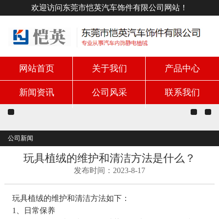
欢迎访问东莞市恺英汽车饰件有限公司网站！
网站首页
关于我们
产品中心
新闻资讯
公司风采
联系我们
公司新闻
玩具植绒的维护和清洁方法是什么？
发布时间：2023-8-17
玩具植绒的维护和清洁方法如下：
1、日常保养