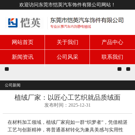
欢迎访问东莞市恺英汽车饰件有限公司网站！
网站首页
关于我们
产品中心
新闻资讯
公司风采
联系我们
公司新闻
植绒厂家：以匠心工艺织就品质绒面
发布时间：2025-12-31
在材料加工领域，植绒厂家宛如一群“织梦者”，凭借精湛
工艺与创新精神，将普通基材转化为兼具美感与实用性