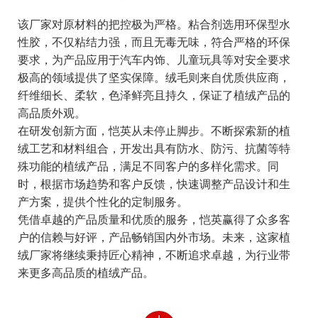
该厂家对原材料的把控极为严格。粘合剂选用环保型水
性胶，不仅粘结力强，而且无毒无味，符合严格的环保
要求，为产品应用于汽车内饰、儿童玩具等对安全要求
极高的领域提供了坚实保障。绒毛则来自优质供应商，
纤维细长、柔软，色泽鲜亮且持久，保证了植绒产品的
高品质外观。
在研发创新方面，恺英从未停止脚步。不断探索新的植
绒工艺和材料组合，开发出具有防水、防污、抗菌等特
殊功能的植绒产品，满足不同客户的多样化需求。同
时，根据市场趋势和客户反馈，快速调整产品设计和生
产方案，提供个性化的定制服务。
凭借卓越的产品质量和优质的服务，恺英赢得了众多客
户的信赖与好评，产品畅销国内外市场。未来，这家植
绒厂家将继续秉持匠心精神，不断追求卓越，为行业带
来更多高品质的植绒产品。