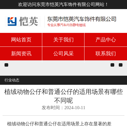
欢迎访问东莞市恺英汽车饰件有限公司网站！
网站首页
关于我们
产品中心
新闻资讯
公司风采
联系我们
行业动态
植绒动物公仔和普通公仔的适用场景有哪些
不同呢
发布时间：2024-10-11
植绒动物公仔和普通公仔在适用场景上存在显著的差