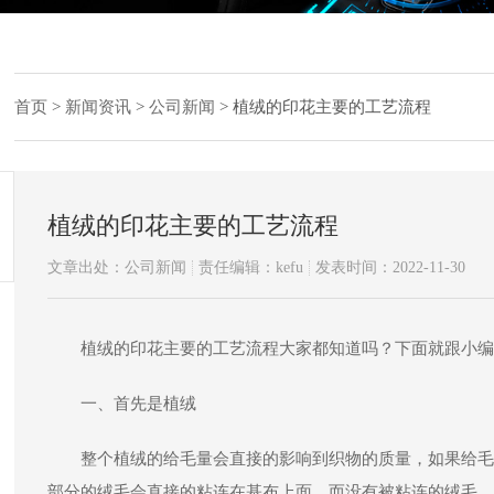
首页
>
新闻资讯
>
公司新闻
>
植绒的印花主要的工艺流程
植绒的印花主要的工艺流程
文章出处：公司新闻
责任编辑：kefu
发表时间：2022-11-30
植绒的印花主要的工艺流程大家都知道吗？下面就跟小编
一、首先是植绒
整个植绒的给毛量会直接的影响到织物的质量，如果给毛
部分的绒毛会直接的粘连在基布上面，而没有被粘连的绒毛，