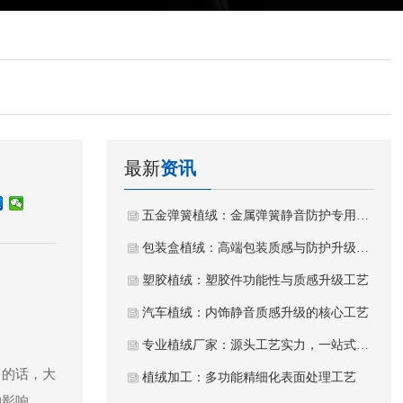
最新
资讯
五金弹簧植绒：金属弹簧静音防护专用植绒工艺
包装盒植绒：高端包装质感与防护升级工艺
塑胶植绒：塑胶件功能性与质感升级工艺
汽车植绒：内饰静音质感升级的核心工艺
专业植绒厂家：源头工艺实力，一站式植绒加工服务
多的话，大
植绒加工：多功能精细化表面处理工艺
的影响。