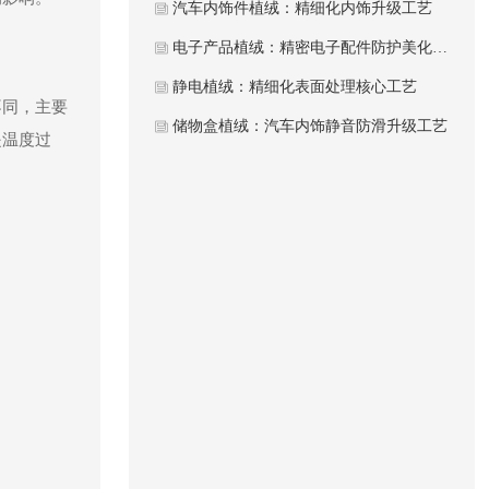
汽车内饰件植绒：精细化内饰升级工艺
电子产品植绒：精密电子配件防护美化工艺
静电植绒：精细化表面处理核心工艺
不同，主要
储物盒植绒：汽车内饰静音防滑升级工艺
是温度过