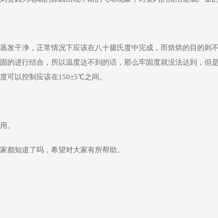
蒸发干净，正常情况下应该在八十摄氏度中完成，而焙烘的目的则
固的进行结合，所以温度达不到的话，那么牢固度就没法达到，但
可以控制应该在150±5℃之间。
用。
家都知道了吗，希望对大家有所帮助。