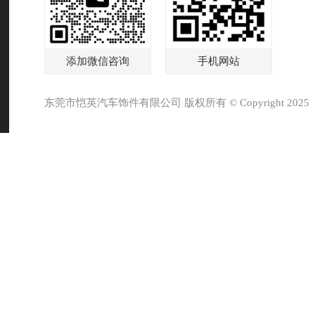
添加微信咨询
手机网站
东莞市恺英汽车饰件有限公司 版权所有 © Copyright 2025