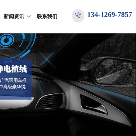
134-1269-7857
新闻资讯
联系我们