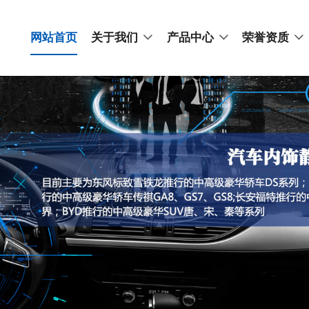
网站首页
关于我们
产品中心
荣誉资质