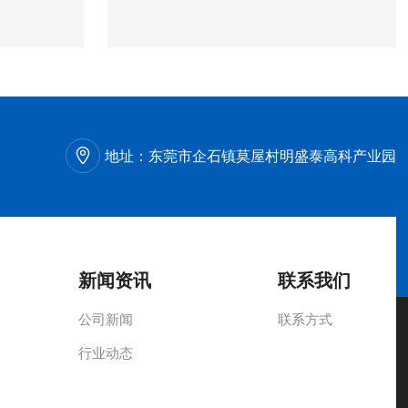
地址：
东莞市企石镇莫屋村明盛泰高科产业园
新闻资讯
联系我们
公司新闻
联系方式
行业动态